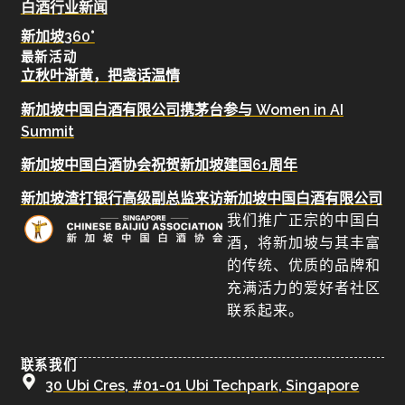
白酒行业新闻
新加坡360°
最新活动
立秋叶渐黄，把盏话温情
新加坡中国白酒有限公司携茅台参与 Women in AI
Summit
新加坡中国白酒协会祝贺新加坡建国61周年
新加坡渣打银行高级副总监来访新加坡中国白酒有限公司
我们推广正宗的中国白
酒，将新加坡与其丰富
的传统、优质的品牌和
充满活力的爱好者社区
联系起来。
联系我们
30 Ubi Cres, #01-01 Ubi Techpark, Singapore