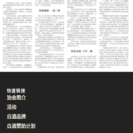
快速链接
协会简介
活动
白酒品牌
白酒赞助计划