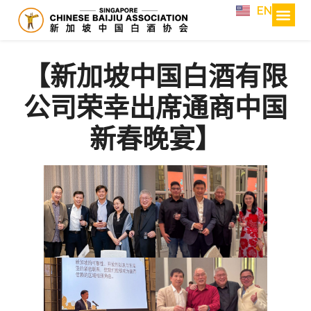
EN
【新加坡中国白酒有限
公司荣幸出席通商中国
新春晚宴】