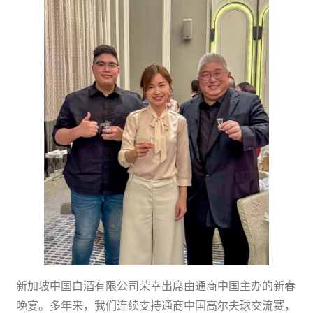
新加坡中国白酒有限公司荣幸出席由通商中国主办的新春
晚宴。多年来，我们连续支持通商中国高尔夫球交流赛，