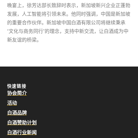
晚宴上，徐芳达部长致辞时表示，新加坡新兴企业正蓬勃
发展，人工智能将引领未来。他同时强调，中国是新加坡
的重要合作伙伴。新加坡中国白酒有限公司将继续秉承
“文化与商务同行”的理念，支持中新交流，让白酒成为中
新友谊的桥梁。
快速链接
协会简介
活动
白酒品牌
白酒赞助计划
白酒行业新闻