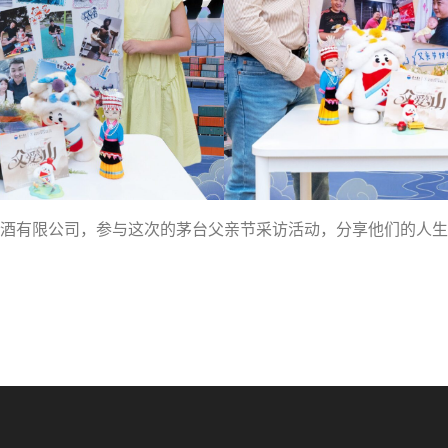
酒有限公司，参与这次的茅台父亲节采访活动，分享他们的人生