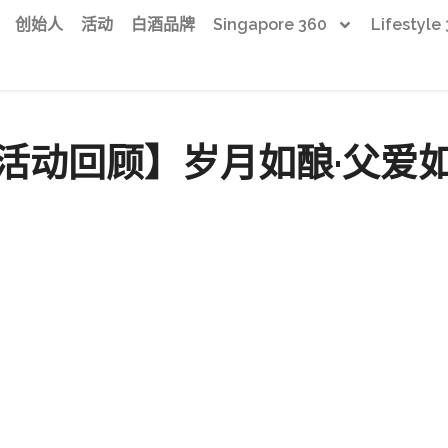
创始人
活动
白酒品牌
Singapore 360
Lifestyle
活动回顾】岁月如酿·父爱