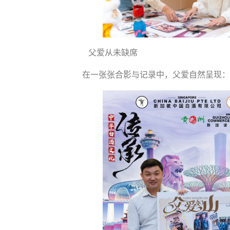
父爱从未缺席
在一张张合影与记录中，父爱自然呈现：