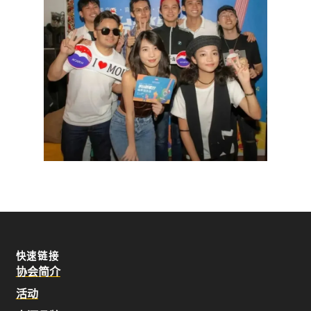
快速链接
协会简介
活动