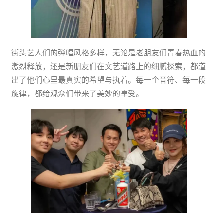
街头艺人们的弹唱风格多样，无论是老朋友们青春热血的
激烈释放，还是新朋友们在文艺道路上的细腻探索，都道
出了他们心里最真实的希望与执着。每一个音符、每一段
旋律，都给观众们带来了美妙的享受。