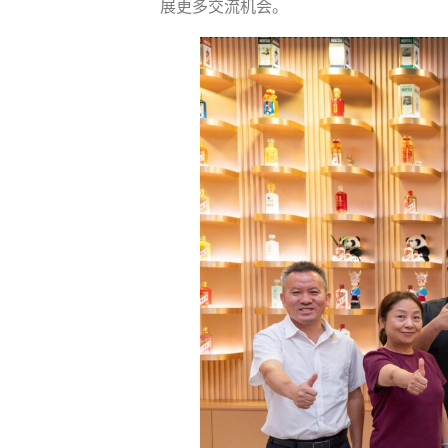
展更多交流机会。