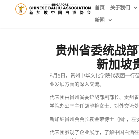
首页
关于我们
新闻
贵州省委统战部
新加坡
8月5日，贵州中华文化学院代表团一行
业发展方面的深入交流。
代表团由贵州省委统战部副部长、贵州省
学院办公室主任胡晓艳女士、对外交流处
新加坡贵州会会长袁金荣博士（图1，左
代表团参观了企业展厅，了解中国白酒在