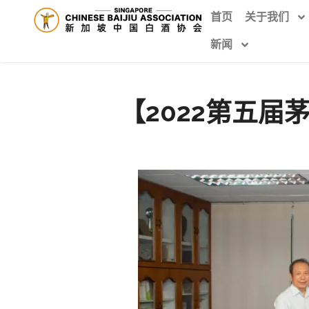
首页
关于我们
新闻
【2022第五