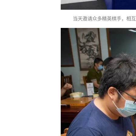
当天邀请众多精英棋手，相互