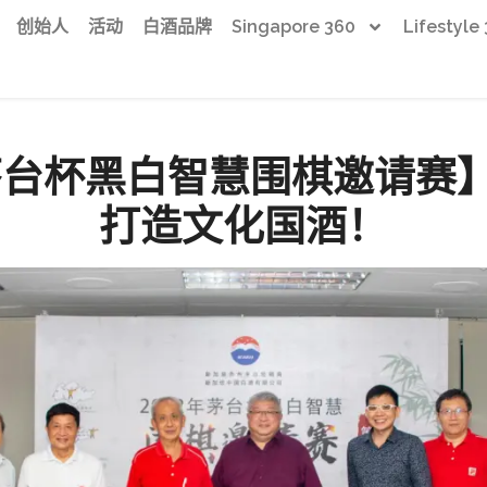
创始人
活动
白酒品牌
Singapore 360
Lifestyle
届茅台杯黑白智慧围棋邀请赛
打造文化国酒！