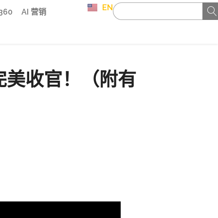
EN
 360
AI 营销
赛完美收官！（附有