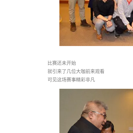
比赛还未开始
就引来了几位大咖前来观看
可见这场赛事精彩非凡