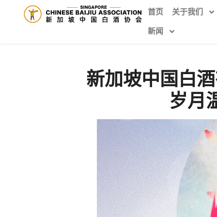
首页
关于我们
新闻
新加坡中国白酒
岁月