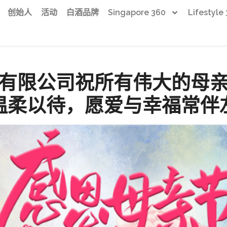
创始人
活动
白酒品牌
Singapore 360
Lifestyle
有限公司祝所有伟大的母
温柔以待，愿爱与幸福常伴