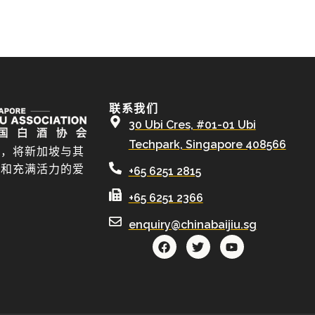
联系我们
30 Ubi Cres, #01-01 Ubi
Techpark, Singapore 408566
酒，将新加坡与其
牌和充满活力的爱
+65 6251 2815
+65 6251 2366
enquiry@chinabaijiu.sg