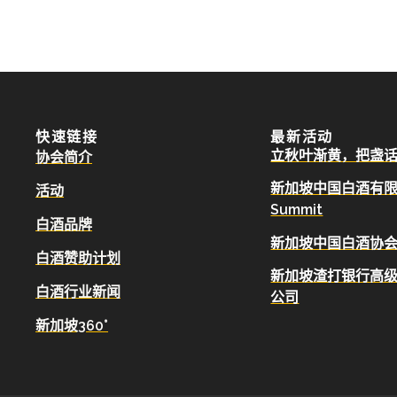
快速链接
最新活动
立秋叶渐黄，把盏
协会简介
新加坡中国白酒有限公司
活动
Summit
白酒品牌
新加坡中国白酒协会
白酒赞助计划
新加坡渣打银行高
白酒行业新闻
公司
新加坡360°