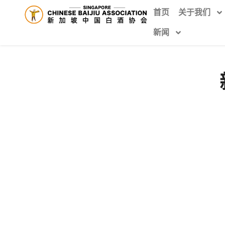
首页
关于我们
新闻