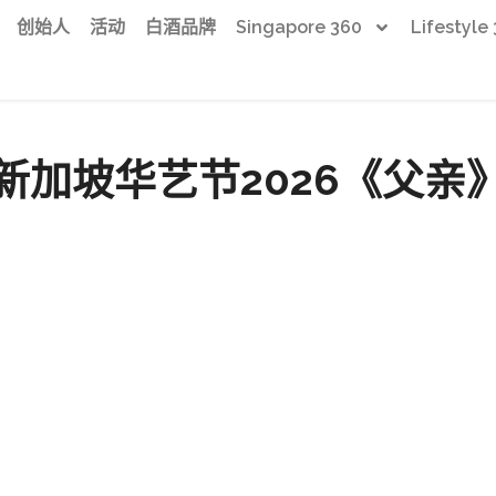
创始人
活动
白酒品牌
Singapore 360
Lifestyle
新加坡华艺节2026《父亲