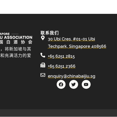
联系我们
30 Ubi Cres, #01-01 Ubi
Techpark, Singapore 408566
酒，将新加坡与其
牌和充满活力的爱
+65 6251 2815
+65 6251 2366
enquiry@chinabaijiu.sg