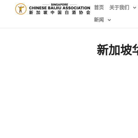
首页
关于我们
新闻
新加坡华