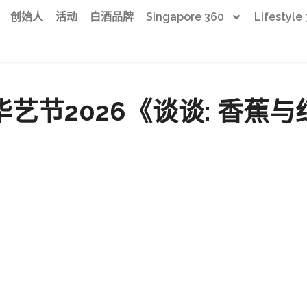
创始人
活动
白酒品牌
Singapore 360
Lifestyle
艺节2026《谈谈: 香蕉