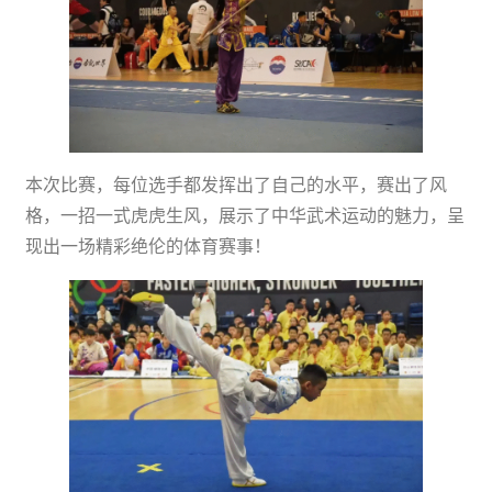
本次比赛，每位选手都发挥出了自己的水平，赛出了风
格，一招一式虎虎生风，展示了中华武术运动的魅力，呈
现出一场精彩绝伦的体育赛事！