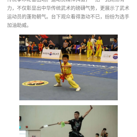
力，不仅彰显出中华传统武术的磅礴气势，更展示了武术
运动员的蓬勃朝气。台下观众看得激动不已，纷纷为选手
加油助威。