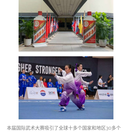
本届国际武术大赛吸引了全球十多个国家和地区30多个