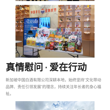
真情慰问 · 爱在行动
新加坡中国白酒有限公司深耕本地，始终坚持“文化带动
品牌、责任引领发展”的理念，持续关注年长者的身心福
祉。