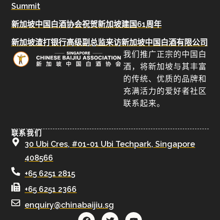
Summit
新加坡中国白酒协会祝贺新加坡建国61周年
新加坡渣打银行高级副总监来访新加坡中国白酒有限公司
我们推广正宗的中国白
酒，将新加坡与其丰富
的传统、优质的品牌和
充满活力的爱好者社区
联系起来。
联系我们
30 Ubi Cres, #01-01 Ubi Techpark, Singapore
408566
+65 6251 2815
+65 6251 2366
enquiry@chinabaijiu.sg