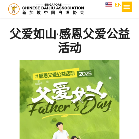
EN
父爱如山·感恩父爱公益
活动