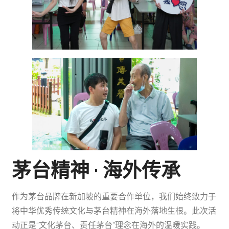
茅台精神 · 海外传承
作为茅台品牌在新加坡的重要合作单位，我们始终致力于
将中华优秀传统文化与茅台精神在海外落地生根。此次活
动正是“文化茅台、责任茅台”理念在海外的温暖实践。