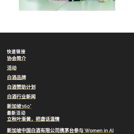
快速链接
协会简介
活动
白酒品牌
白酒赞助计划
白酒行业新闻
新加坡360°
最新活动
立秋叶渐黄，把盏话温情
新加坡中国白酒有限公司携茅台参与 Women in AI