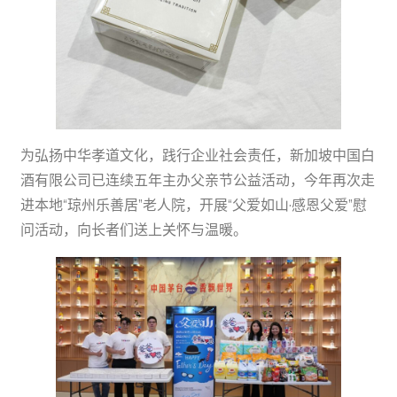
为弘扬中华孝道文化，践行企业社会责任，新加坡中国白
酒有限公司已连续五年主办父亲节公益活动，今年再次走
进本地“琼州乐善居”老人院，开展“父爱如山·感恩父爱”慰
问活动，向长者们送上关怀与温暖。