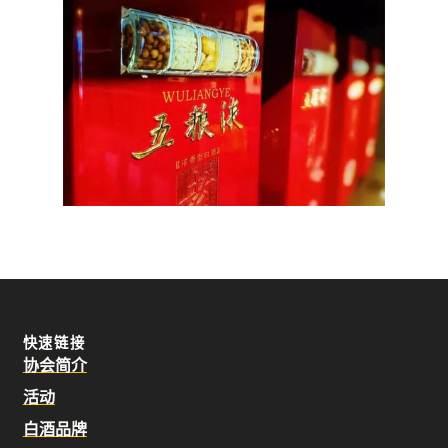
快速链接
协会简介
活动
白酒品牌