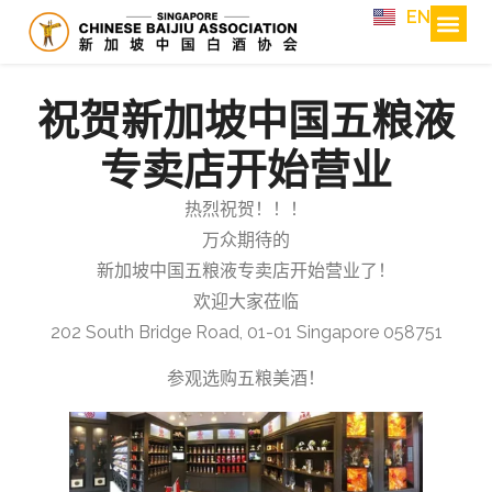
EN
祝贺新加坡中国五粮液
专卖店开始营业
热烈祝贺！！！
万众期待的
新加坡中国五粮液专卖店开始营业了！
欢迎大家莅临
202 South Bridge Road, 01-01 Singapore 058751
参观选购五粮美酒！