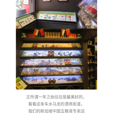
正所谓一年之始往往是最美好的，
看看这条车水马龙的漂亮街道，
我们的新加坡中国五粮液专卖店