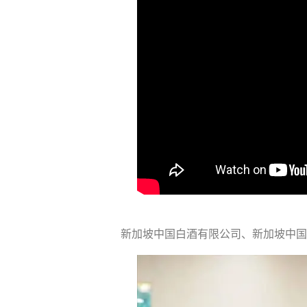
新加坡中国白酒有限公司、新加坡中国