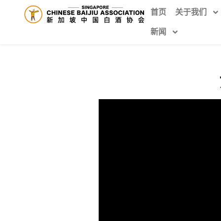
首页
关于我们
新闻