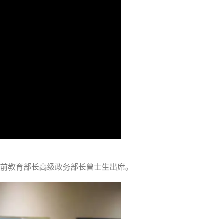
前教育部长高级政务部长曾士生出席。