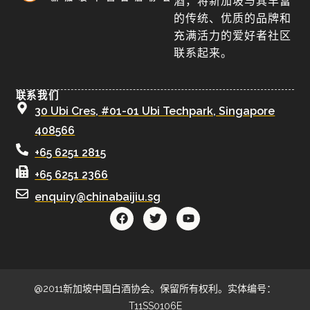
酒，将新加坡与其丰富
的传统、优质的品牌和
充满活力的爱好者社区
联系起来。
联系我们
30 Ubi Cres, #01-01 Ubi Techpark, Singapore
408566
+65 6251 2815
+65 6251 2366
enquiry@chinabaijiu.sg
@2011新加坡中国白酒协会。保留所有权利。实体编号：
T11SS0106E