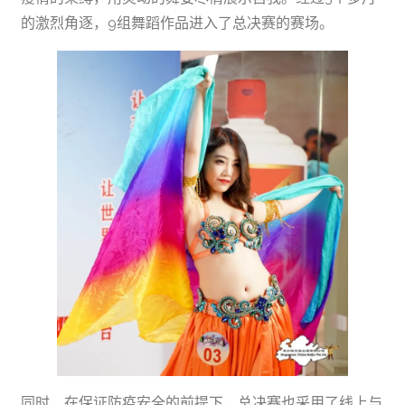
的激烈角逐，9组舞蹈作品进入了总决赛的赛场。
同时，在保证防疫安全的前提下，总决赛也采用了线上与