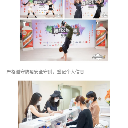
严格遵守防疫安全守则，登记个人信息