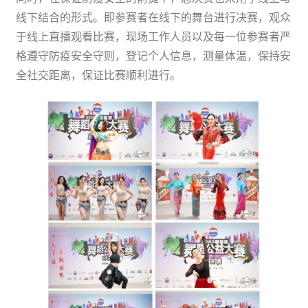
线下结合的形式。即参赛者在线下的舞台进行决赛，观众
于线上直播观看比赛，现场工作人员以及每一位参赛者严
格遵守防疫安全守则，登记个人信息，测量体温，保持安
全社交距离，保证比赛顺利进行。