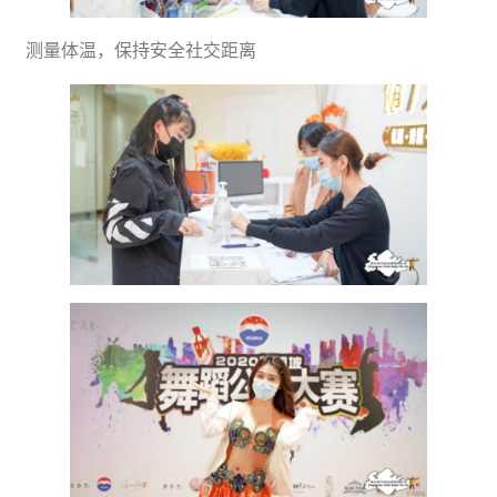
测量体温，保持安全社交距离