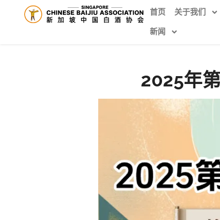
首页
关于我们
新闻
2025