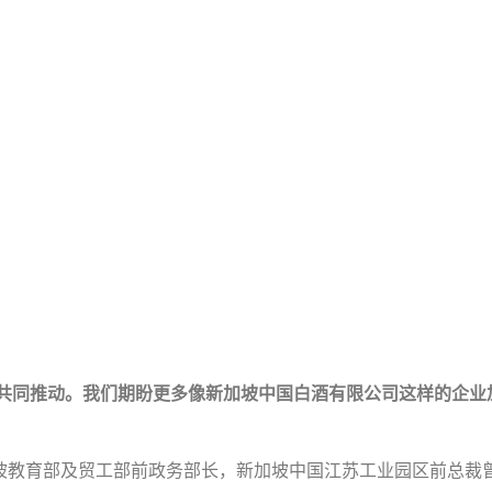
的共同推动。我们期盼更多像新加坡中国白酒有限公司这样的企
坡教育部及贸工部前政务部长，新加坡中国江苏工业园区前总裁