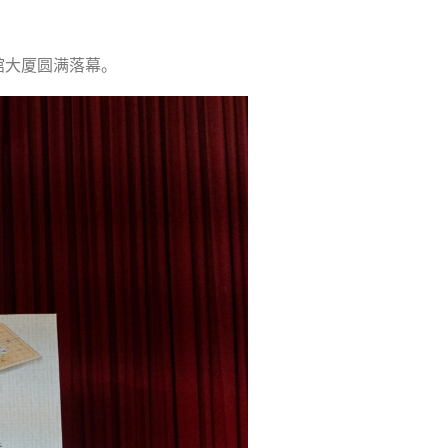
馆大厦圆满落幕。