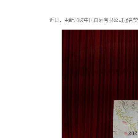
近日，由新加坡中国白酒有限公司冠名赞