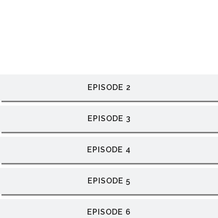
EPISODE 2
EPISODE 3
EPISODE 4
EPISODE 5
EPISODE 6