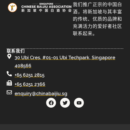
我们推广正宗的中国白
酒，将新加坡与其丰富
的传统、优质的品牌和
充满活力的爱好者社区
联系起来。
联系我们
30 Ubi Cres, #01-01 Ubi Techpark, Singapore
408566
+65 6251 2815
+65 6251 2366
enquiry@chinabaijiu.sg