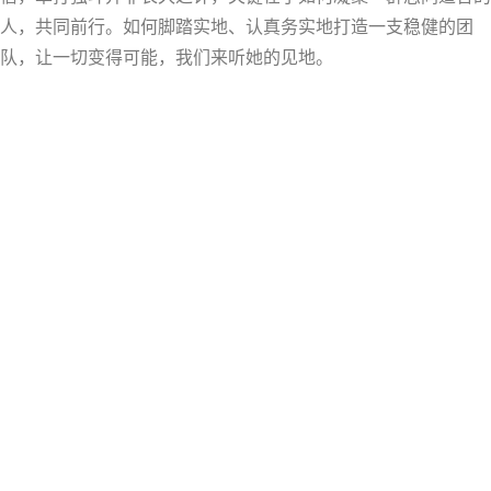
人，共同前行。如何脚踏实地、认真务实地打造一支稳健的团
队，让一切变得可能，我们来听她的见地。