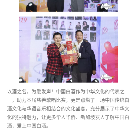
以酒之名，为爱发声！中国白酒作为中华文化的代表之
一，助力本届慈善歌唱比赛，更是点燃了一场中国传统白
酒文化与华语音乐相结合的文化盛宴，充分展示了中华文
化的独特魅力，让更多华人华侨、新加坡友人了解中国白
酒，爱上中国白酒。