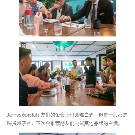
James表示和朋友们的聚会上也会喝白酒，但是一般都是
喝贵州茅台，下次会推荐朋友们尝试其他品牌的白酒。