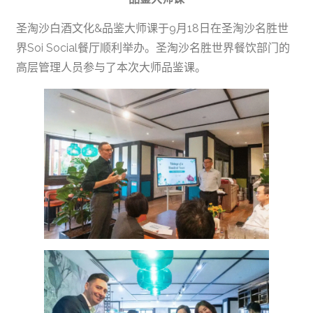
圣淘沙白酒文化&品鉴大师课于9月18日在圣淘沙名胜世
界Soi Social餐厅顺利举办。圣淘沙名胜世界餐饮部门的
高层管理人员参与了本次大师品鉴课。