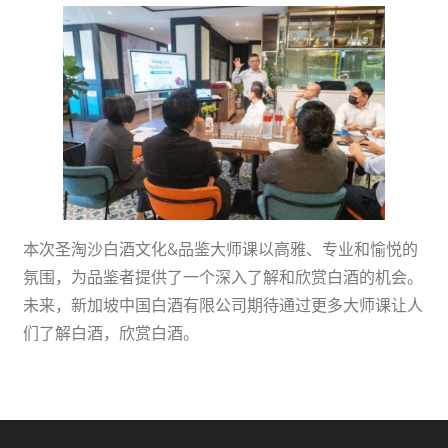
本次圣淘沙白酒文化&品鉴大师课以高雅、专业和愉悦的
氛围，为品鉴者提供了一个深入了解和欣赏白酒的机会。
未来，新加坡中国白酒有限公司期待通过更多大师课让人
们了解白酒，欣赏白酒。