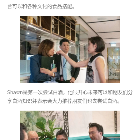
台可以和各种文化的食品搭配。
Shawn是第一次尝试白酒，他很开心未来可以和朋友们分
享白酒知识并表示会大力推荐朋友们也去尝试白酒。