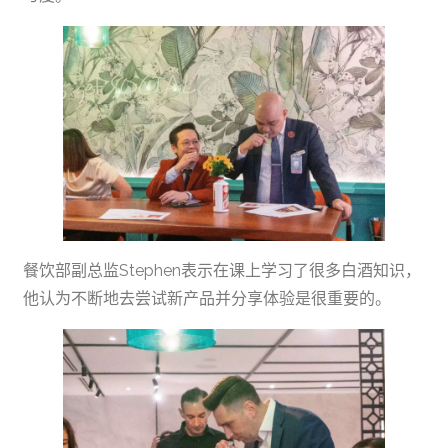
餐饮部副总监Stephen表示在课上学习了很多白酒知识，
他认为不断地去尝试新产品并分享体验是很重要的。