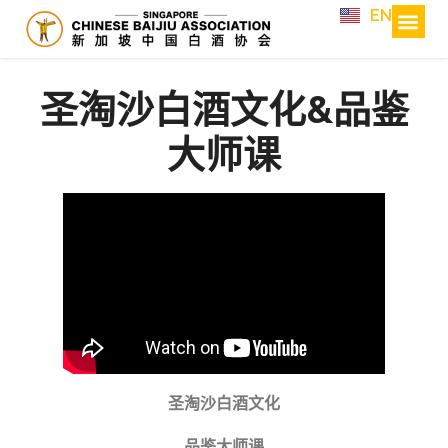
EN
圣淘沙白酒文化&品鉴
大师课
圣淘沙白酒文化
品鉴大师课