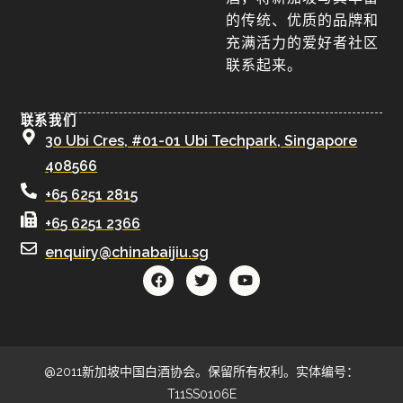
的传统、优质的品牌和
充满活力的爱好者社区
联系起来。
联系我们
30 Ubi Cres, #01-01 Ubi Techpark, Singapore
408566
+65 6251 2815
+65 6251 2366
enquiry@chinabaijiu.sg
@2011新加坡中国白酒协会。保留所有权利。实体编号：
T11SS0106E